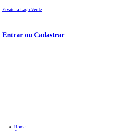
Ervateira Lago Verde
Entrar ou Cadastrar
Menu
Home