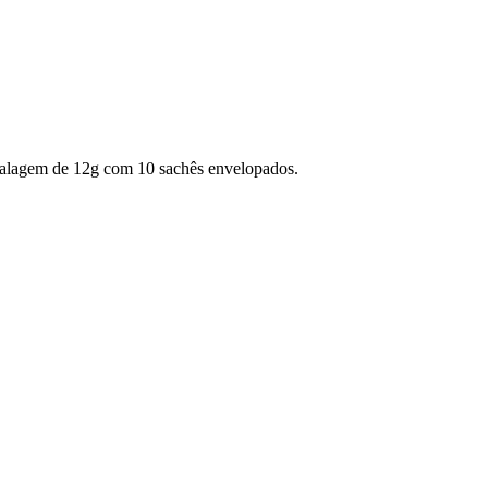
alagem de 12g com 10 sachês envelopados.