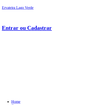
Ervateira Lago Verde
Entrar ou Cadastrar
Menu
Home