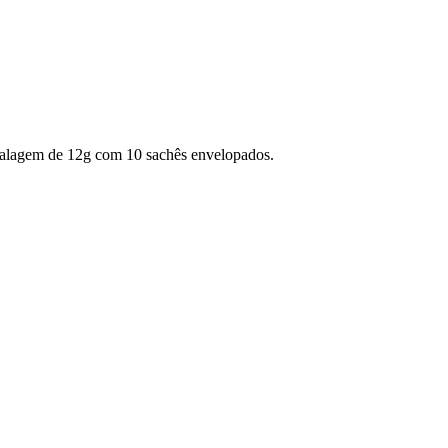
alagem de 12g com 10 sachês envelopados.