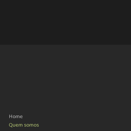
Home
Quem somos