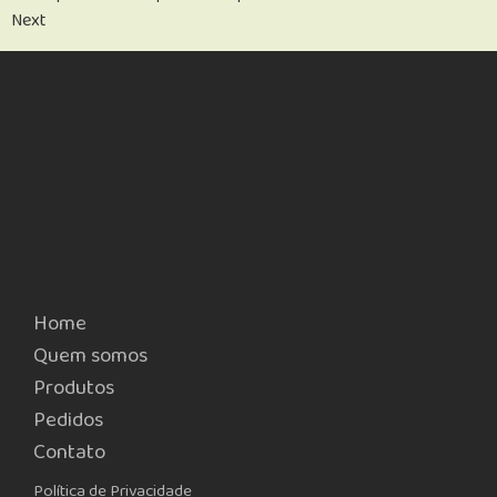
Next
Home
Quem somos
Produtos
Pedidos
Contato
Política de Privacidade