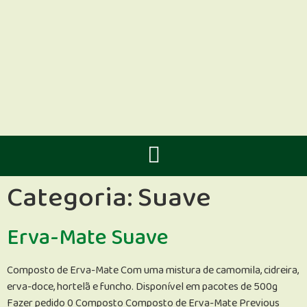
Categoria:
Suave
Erva-Mate Suave
Composto de Erva-Mate Com uma mistura de camomila, cidreira,
erva-doce, hortelã e funcho. Disponível em pacotes de 500g
Fazer pedido 0 Composto Composto de Erva-Mate Previous